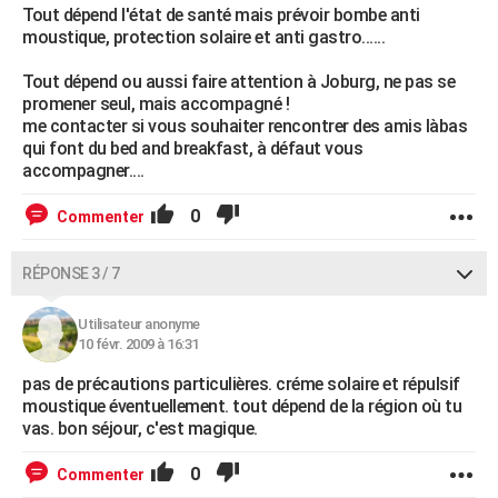
Tout dépend l'état de santé mais prévoir bombe anti
moustique, protection solaire et anti gastro......
Tout dépend ou aussi faire attention à Joburg, ne pas se
promener seul, mais accompagné !
me contacter si vous souhaiter rencontrer des amis làbas
qui font du bed and breakfast, à défaut vous
accompagner....
0
Commenter
RÉPONSE 3 / 7
Utilisateur anonyme
10 févr. 2009 à 16:31
pas de précautions particulières. créme solaire et répulsif
moustique éventuellement. tout dépend de la région où tu
vas. bon séjour, c'est magique.
0
Commenter