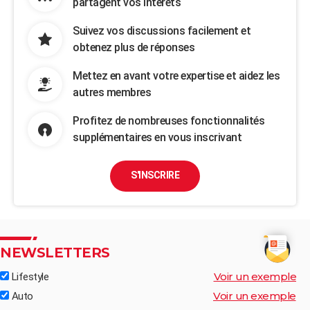
partagent vos intérêts
Suivez vos discussions facilement et
obtenez plus de réponses
Mettez en avant votre expertise et aidez les
autres membres
Profitez de nombreuses fonctionnalités
supplémentaires en vous inscrivant
S'INSCRIRE
NEWSLETTERS
Voir un exemple
Lifestyle
Voir un exemple
Auto