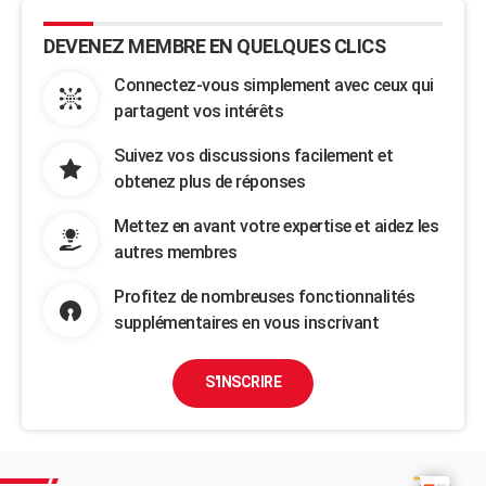
DEVENEZ MEMBRE EN QUELQUES CLICS
Connectez-vous simplement avec ceux qui
partagent vos intérêts
Suivez vos discussions facilement et
obtenez plus de réponses
Mettez en avant votre expertise et aidez les
autres membres
Profitez de nombreuses fonctionnalités
supplémentaires en vous inscrivant
S'INSCRIRE