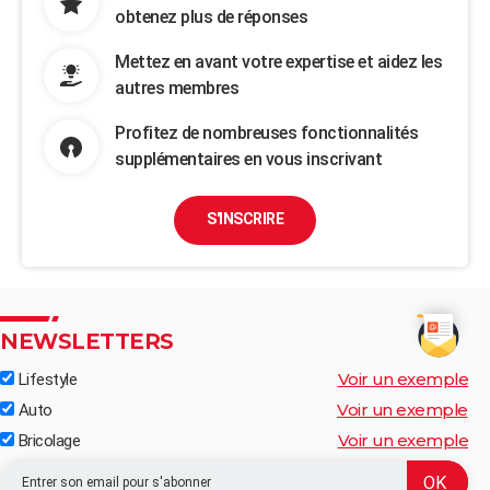
obtenez plus de réponses
Mettez en avant votre expertise et aidez les
autres membres
Profitez de nombreuses fonctionnalités
supplémentaires en vous inscrivant
S'INSCRIRE
NEWSLETTERS
Voir un exemple
Lifestyle
Voir un exemple
Auto
Voir un exemple
Bricolage