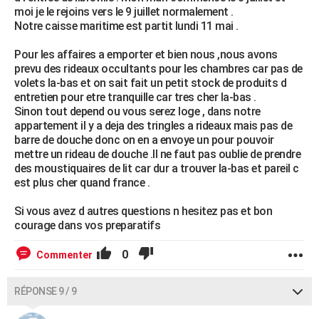
moi je le rejoins vers le 9 juillet normalement .
Notre caisse maritime est partit lundi 11 mai .
Pour les affaires a emporter et bien nous ,nous avons
prevu des rideaux occultants pour les chambres car pas de
volets la-bas et on sait fait un petit stock de produits d
entretien pour etre tranquille car tres cher la-bas .
Sinon tout depend ou vous serez loge , dans notre
appartement il y a deja des tringles a rideaux mais pas de
barre de douche donc on en a envoye un pour pouvoir
mettre un rideau de douche .Il ne faut pas oublie de prendre
des moustiquaires de lit car dur a trouver la-bas et pareil c
est plus cher quand france .
Si vous avez d autres questions n hesitez pas et bon
courage dans vos preparatifs
0
Commenter
RÉPONSE 9 / 9