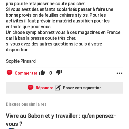
prix pour le retapisser ne coute pas cher.
Si vous avez des enfants scolarisés penser à faire une
bonne provision de feuilles cahiers stylos. Pour les
activités il faut prévoir le matériel aussi bien pour les
enfants que pour vous.
Un chose symp abonnez vous à des magazines en France
car là bas la presse coute très cher.
si vous avez des autres questions je suis à votre
disposition
Sophie PInsard
0
Commenter
Répondre
Posez votre question
Discussions similaires
Vivre au Gabon et y travailler : qu'en pensez-
vous ?