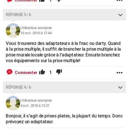
Commenter
RÉPONSE 3 / 6
Utilisateur anonyme
10 oct. 2010 à 17:44
Vous trouverez des adaptateurs à la fnac ou darty. Quand
à la prise multiple, il suffit de brancher la prise multiple à la
prise murale locale grâce à l'adaptateur. Ensuite branchez
vos équipements sur la prise multiple!
1
Commenter
RÉPONSE 4 / 6
Utilisateur anonyme
4 oct. 2010 à 13:21
Bonjour, il s'agit de prises plates, la plupart du temps. Donc
prévoyez un adaptateur.