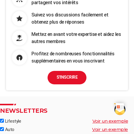
partagent vos intérêts
Suivez vos discussions facilement et
obtenez plus de réponses
Mettez en avant votre expertise et aidez les
autres membres
Profitez de nombreuses fonctionnalités
supplémentaires en vous inscrivant
S'INSCRIRE
NEWSLETTERS
Voir un exemple
Lifestyle
Voir un exemple
Auto