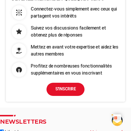
Connectez-vous simplement avec ceux qui
partagent vos intérêts
Suivez vos discussions facilement et
obtenez plus de réponses
Mettez en avant votre expertise et aidez les
autres membres
Profitez de nombreuses fonctionnalités
supplémentaires en vous inscrivant
S'INSCRIRE
NEWSLETTERS