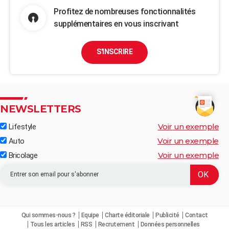
Profitez de nombreuses fonctionnalités
supplémentaires en vous inscrivant
S'INSCRIRE
NEWSLETTERS
Voir un exemple
Lifestyle
Voir un exemple
Auto
Voir un exemple
Bricolage
Qui sommes-nous ?
Equipe
Charte éditoriale
Publicité
Contact
Tous les articles
RSS
Recrutement
Données personnelles