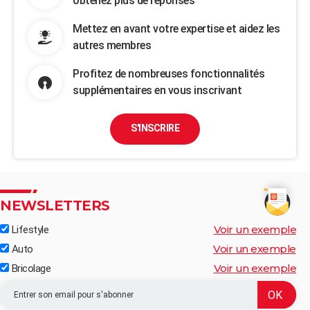
obtenez plus de réponses
Mettez en avant votre expertise et aidez les
autres membres
Profitez de nombreuses fonctionnalités
supplémentaires en vous inscrivant
S'INSCRIRE
NEWSLETTERS
Voir un exemple
Lifestyle
Voir un exemple
Auto
Voir un exemple
Bricolage