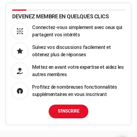
DEVENEZ MEMBRE EN QUELQUES CLICS
Connectez-vous simplement avec ceux qui
partagent vos intérêts
Suivez vos discussions facilement et
obtenez plus de réponses
Mettez en avant votre expertise et aidez les
autres membres
Profitez de nombreuses fonctionnalités
supplémentaires en vous inscrivant
S'INSCRIRE