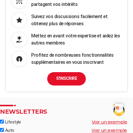
partagent vos intérêts
Suivez vos discussions facilement et
obtenez plus de réponses
Mettez en avant votre expertise et aidez les
autres membres
Profitez de nombreuses fonctionnalités
supplémentaires en vous inscrivant
S'INSCRIRE
NEWSLETTERS
Voir un exemple
Lifestyle
Voir un exemple
Auto