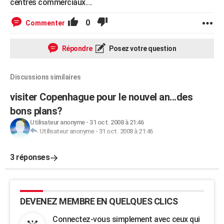
centres commerciaux....
0
Commenter
Répondre
Posez votre question
Discussions similaires
visiter Copenhague pour le nouvel an...des
bons plans?
Utilisateur anonyme
-
31 oct. 2008 à 21:46
Utilisateur anonyme
-
31 oct. 2008 à 21:46
3 réponses
DEVENEZ MEMBRE EN QUELQUES CLICS
Connectez-vous simplement avec ceux qui