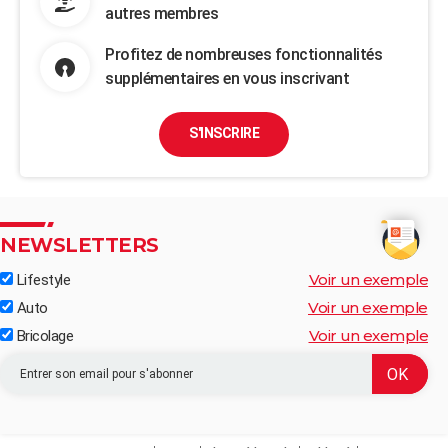
autres membres
Profitez de nombreuses fonctionnalités
supplémentaires en vous inscrivant
S'INSCRIRE
NEWSLETTERS
Voir un exemple
Lifestyle
Voir un exemple
Auto
Voir un exemple
Bricolage