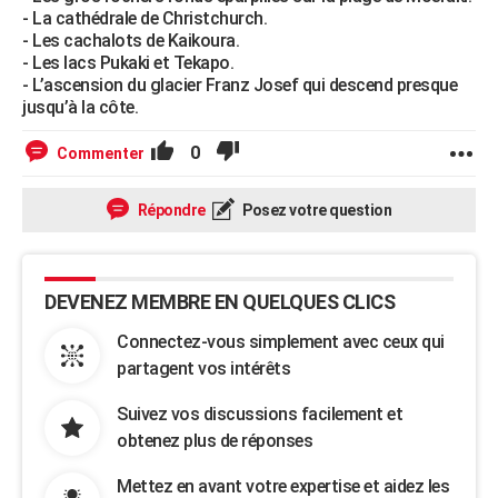
- La cathédrale de Christchurch.
- Les cachalots de Kaikoura.
- Les lacs Pukaki et Tekapo.
- L’ascension du glacier Franz Josef qui descend presque
jusqu’à la côte.
0
Commenter
Répondre
Posez votre question
DEVENEZ MEMBRE EN QUELQUES CLICS
Connectez-vous simplement avec ceux qui
partagent vos intérêts
Suivez vos discussions facilement et
obtenez plus de réponses
Mettez en avant votre expertise et aidez les