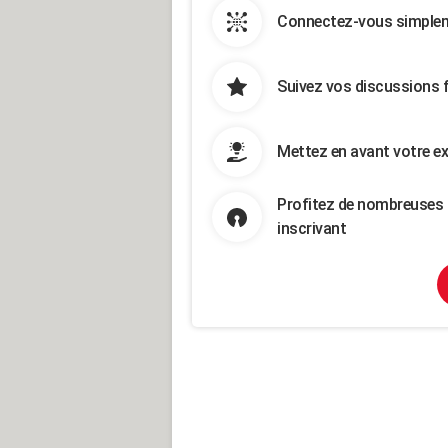
Connectez-vous simpleme
Suivez vos discussions 
Mettez en avant votre ex
Profitez de nombreuses 
inscrivant