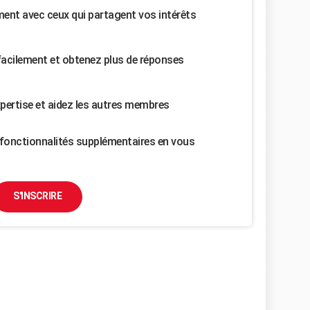
nt avec ceux qui partagent vos intérêts
facilement et obtenez plus de réponses
pertise et aidez les autres membres
fonctionnalités supplémentaires en vous
S'INSCRIRE