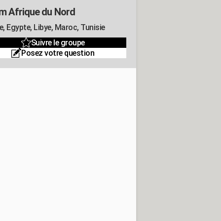
m Afrique du Nord
e, Egypte, Libye, Maroc, Tunisie
Suivre le groupe
Posez votre question