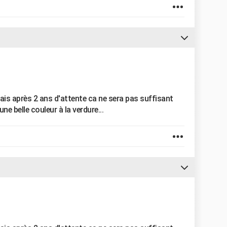
, mais après 2 ans d'attente ca ne sera pas suffisant
ne belle couleur à la verdure...