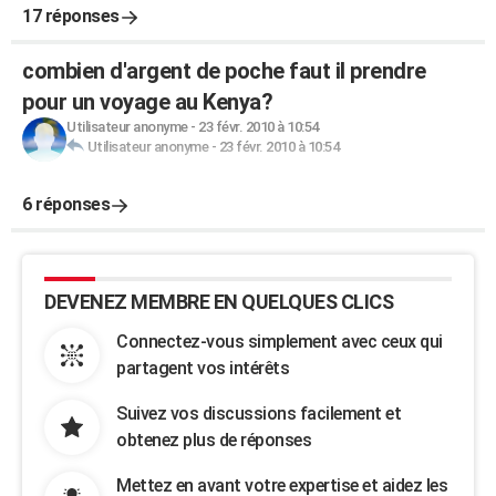
17 réponses
combien d'argent de poche faut il prendre
pour un voyage au Kenya?
Utilisateur anonyme
-
23 févr. 2010 à 10:54
Utilisateur anonyme
-
23 févr. 2010 à 10:54
6 réponses
DEVENEZ MEMBRE EN QUELQUES CLICS
Connectez-vous simplement avec ceux qui
partagent vos intérêts
Suivez vos discussions facilement et
obtenez plus de réponses
Mettez en avant votre expertise et aidez les