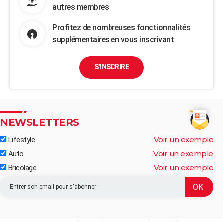
autres membres
Profitez de nombreuses fonctionnalités
supplémentaires en vous inscrivant
S'INSCRIRE
NEWSLETTERS
Voir un exemple
Lifestyle
Voir un exemple
Auto
Voir un exemple
Bricolage