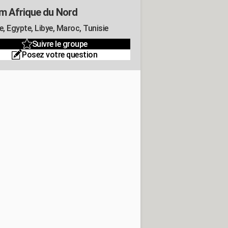
m Afrique du Nord
e, Egypte, Libye, Maroc, Tunisie
Suivre le groupe
Posez votre question