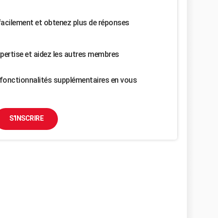
facilement et obtenez plus de réponses
pertise et aidez les autres membres
fonctionnalités supplémentaires en vous
S'INSCRIRE