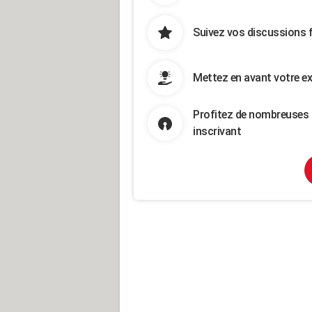
Suivez vos discussions 
Mettez en avant votre ex
Profitez de nombreuses 
inscrivant