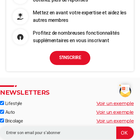
Mettez en avant votre expertise et aidez les
autres membres
Profitez de nombreuses fonctionnalités
supplémentaires en vous inscrivant
S'INSCRIRE
NEWSLETTERS
Voir un exemple
Lifestyle
Voir un exemple
Auto
Voir un exemple
Bricolage