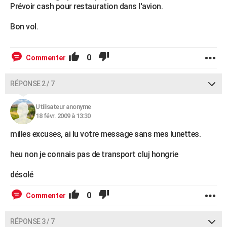
Prévoir cash pour restauration dans l'avion.
Bon vol.
0
Commenter
RÉPONSE 2 / 7
Utilisateur anonyme
18 févr. 2009 à 13:30
milles excuses, ai lu votre message sans mes lunettes.
heu non je connais pas de transport cluj hongrie
désolé
0
Commenter
RÉPONSE 3 / 7