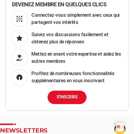
DEVENEZ MEMBRE EN QUELQUES CLICS
Connectez-vous simplement avec ceux qui
partagent vos intérêts
Suivez vos discussions facilement et
obtenez plus de réponses
Mettez en avant votre expertise et aidez les
autres membres
Profitez de nombreuses fonctionnalités
supplémentaires en vous inscrivant
S'INSCRIRE
NEWSLETTERS