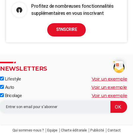
Profitez de nombreuses fonctionnalités
supplémentaires en vous inscrivant
S'INSCRIRE
NEWSLETTERS
Voir un exemple
Lifestyle
Voir un exemple
Auto
Voir un exemple
Bricolage
Qui sommes-nous ?
Equipe
Charte éditoriale
Publicité
Contact