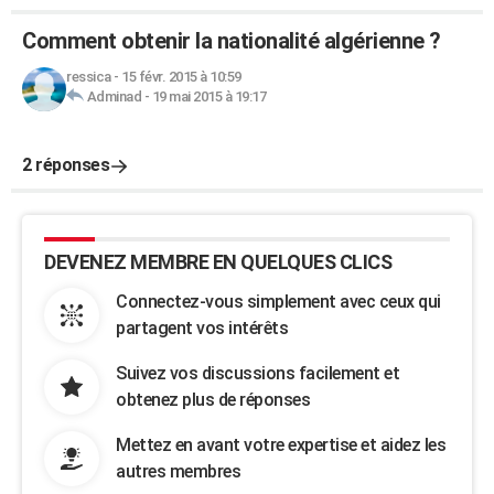
Comment obtenir la nationalité algérienne ?
ressica
-
15 févr. 2015 à 10:59
Adminad
-
19 mai 2015 à 19:17
2 réponses
DEVENEZ MEMBRE EN QUELQUES CLICS
Connectez-vous simplement avec ceux qui
partagent vos intérêts
Suivez vos discussions facilement et
obtenez plus de réponses
Mettez en avant votre expertise et aidez les
autres membres