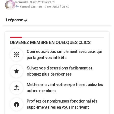
Romuald
-
9 avr. 2013 à 21:01
Gerard-Guerrier
-
9 avr. 2013 à 21:49
1 réponse
DEVENEZ MEMBRE EN QUELQUES CLICS
Connectez-vous simplement avec ceux qui
partagent vos intérêts
Suivez vos discussions facilement et
obtenez plus de réponses
Mettez en avant votre expertise et aidez les
autres membres
Profitez de nombreuses fonctionnalités
supplémentaires en vous inscrivant