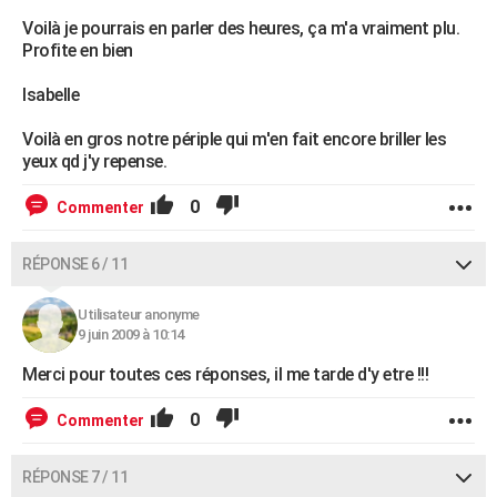
Voilà je pourrais en parler des heures, ça m'a vraiment plu.
Profite en bien
Isabelle
Voilà en gros notre périple qui m'en fait encore briller les
yeux qd j'y repense.
0
Commenter
RÉPONSE 6 / 11
Utilisateur anonyme
9 juin 2009 à 10:14
Merci pour toutes ces réponses, il me tarde d'y etre !!!
0
Commenter
RÉPONSE 7 / 11