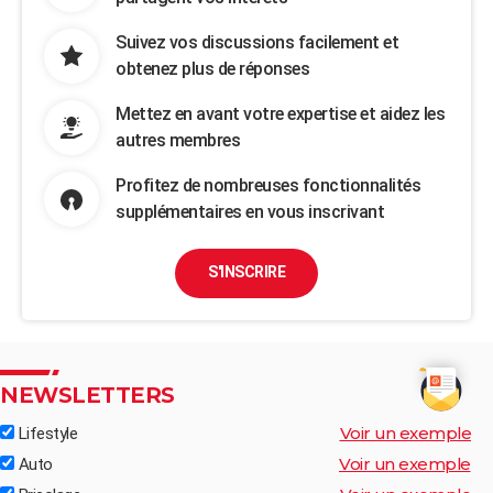
Suivez vos discussions facilement et
obtenez plus de réponses
Mettez en avant votre expertise et aidez les
autres membres
Profitez de nombreuses fonctionnalités
supplémentaires en vous inscrivant
S'INSCRIRE
NEWSLETTERS
Voir un exemple
Lifestyle
Voir un exemple
Auto