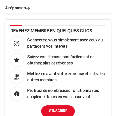
4 réponses
DEVENEZ MEMBRE EN QUELQUES CLICS
Connectez-vous simplement avec ceux qui
partagent vos intérêts
Suivez vos discussions facilement et
obtenez plus de réponses
Mettez en avant votre expertise et aidez les
autres membres
Profitez de nombreuses fonctionnalités
supplémentaires en vous inscrivant
S'INSCRIRE