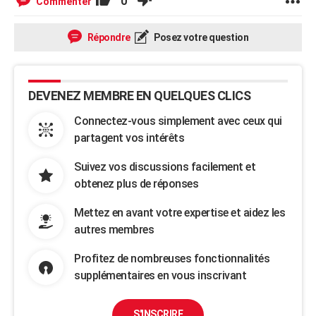
0
Commenter
Répondre
Posez votre question
DEVENEZ MEMBRE EN QUELQUES CLICS
Connectez-vous simplement avec ceux qui
partagent vos intérêts
Suivez vos discussions facilement et
obtenez plus de réponses
Mettez en avant votre expertise et aidez les
autres membres
Profitez de nombreuses fonctionnalités
supplémentaires en vous inscrivant
S'INSCRIRE