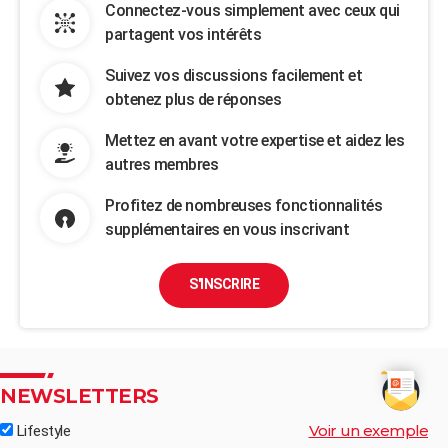
Connectez-vous simplement avec ceux qui
partagent vos intérêts
Suivez vos discussions facilement et
obtenez plus de réponses
Mettez en avant votre expertise et aidez les
autres membres
Profitez de nombreuses fonctionnalités
supplémentaires en vous inscrivant
S'INSCRIRE
NEWSLETTERS
Voir un exemple
Lifestyle