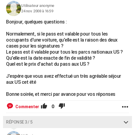
Utilisateur anonyme
24 nov. 2008 à 16:59
Bonjour, quelques questions :
Normalement, si le pass est valable pour tous les
occupants d'une voiture, qu'elle est la raison des deux
cases pour les signatures ?
Le pass est il valable pour tous les parcs nationaux US ?
Qu'elle est la date exacte de fin de validité ?
Quel est le prix d'achat du pass aux US ?
J'espére que vous avez effectué un très agréable séjour
aux US cet été
Bonne soirée, et merci par avance pour vos réponses
0
Commenter
RÉPONSE 3 / 5