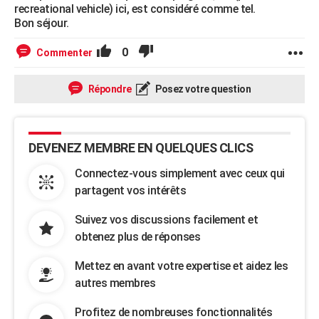
recreational vehicle) ici, est considéré comme tel.
Bon séjour.
0
Commenter
Répondre
Posez votre question
DEVENEZ MEMBRE EN QUELQUES CLICS
Connectez-vous simplement avec ceux qui
partagent vos intérêts
Suivez vos discussions facilement et
obtenez plus de réponses
Mettez en avant votre expertise et aidez les
autres membres
Profitez de nombreuses fonctionnalités