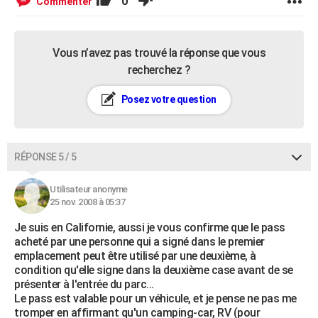
0
Commenter
Vous n’avez pas trouvé la réponse que vous
recherchez ?
Posez votre question
RÉPONSE 5 / 5
Utilisateur anonyme
25 nov. 2008 à 05:37
Je suis en Californie, aussi je vous confirme que le pass
acheté par une personne qui a signé dans le premier
emplacement peut être utilisé par une deuxième, à
condition qu'elle signe dans la deuxième case avant de se
présenter à l'entrée du parc...
Le pass est valable pour un véhicule, et je pense ne pas me
tromper en affirmant qu'un camping-car, RV (pour