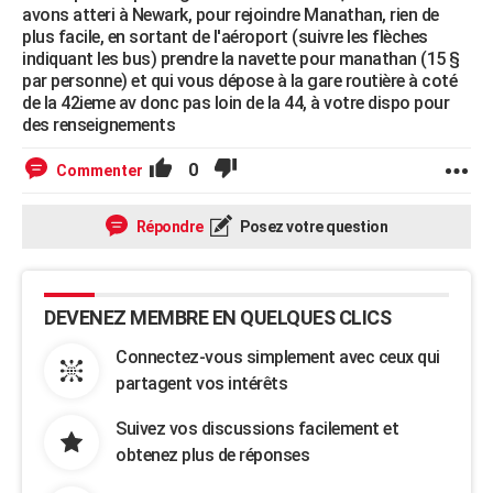
avons atteri à Newark, pour rejoindre Manathan, rien de
plus facile, en sortant de l'aéroport (suivre les flèches
indiquant les bus) prendre la navette pour manathan (15 §
par personne) et qui vous dépose à la gare routière à coté
de la 42ieme av donc pas loin de la 44, à votre dispo pour
des renseignements
0
Commenter
Répondre
Posez votre question
DEVENEZ MEMBRE EN QUELQUES CLICS
Connectez-vous simplement avec ceux qui
partagent vos intérêts
Suivez vos discussions facilement et
obtenez plus de réponses