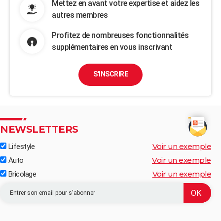
Mettez en avant votre expertise et aidez les
autres membres
Profitez de nombreuses fonctionnalités
supplémentaires en vous inscrivant
S'INSCRIRE
NEWSLETTERS
Voir un exemple
Lifestyle
Voir un exemple
Auto
Voir un exemple
Bricolage