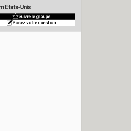
m Etats-Unis
Suivre le groupe
Posez votre question