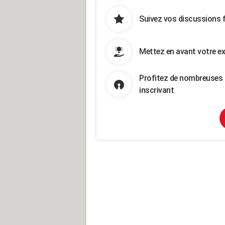
Suivez vos discussions 
Mettez en avant votre ex
Profitez de nombreuses 
inscrivant