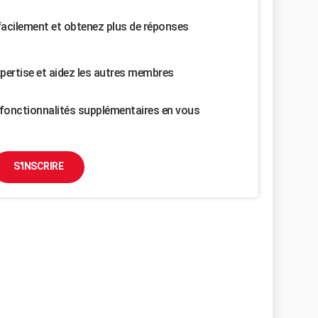
facilement et obtenez plus de réponses
pertise et aidez les autres membres
fonctionnalités supplémentaires en vous
S'INSCRIRE