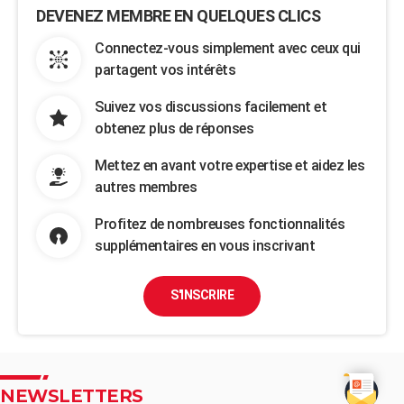
DEVENEZ MEMBRE EN QUELQUES CLICS
Connectez-vous simplement avec ceux qui
partagent vos intérêts
Suivez vos discussions facilement et
obtenez plus de réponses
Mettez en avant votre expertise et aidez les
autres membres
Profitez de nombreuses fonctionnalités
supplémentaires en vous inscrivant
S'INSCRIRE
NEWSLETTERS