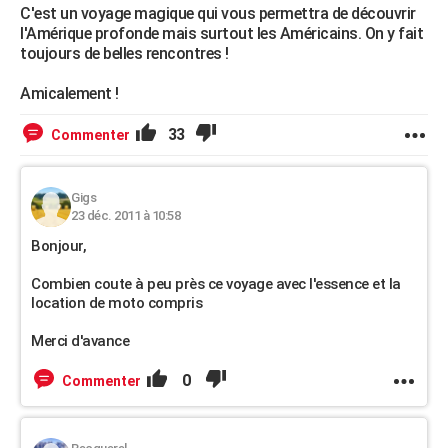
C'est un voyage magique qui vous permettra de découvrir
l'Amérique profonde mais surtout les Américains. On y fait
toujours de belles rencontres !
Amicalement !
33
Commenter
Gigs
23 déc. 2011 à 10:58
Bonjour,
Combien coute à peu près ce voyage avec l'essence et la
location de moto compris
Merci d'avance
0
Commenter