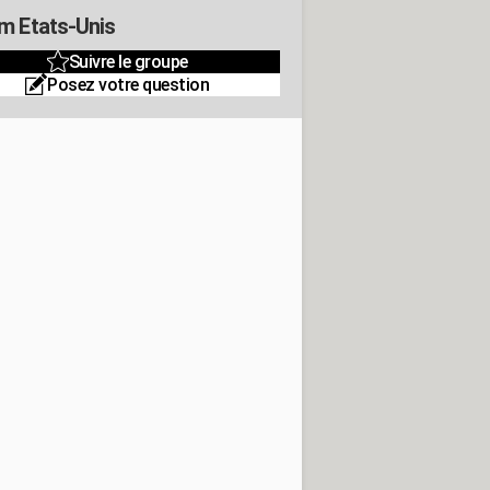
m Etats-Unis
Suivre le groupe
Posez votre question