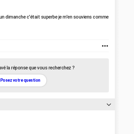
 un dimanche c'était superbe je m'en souviens comme
uvé la réponse que vous recherchez ?
Posez votre question