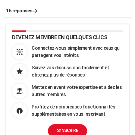
16 réponses
DEVENEZ MEMBRE EN QUELQUES CLICS
Connectez-vous simplement avec ceux qui
partagent vos intérêts
Suivez vos discussions facilement et
obtenez plus de réponses
Mettez en avant votre expertise et aidez les
autres membres
Profitez de nombreuses fonctionnalités
supplémentaires en vous inscrivant
S'INSCRIRE