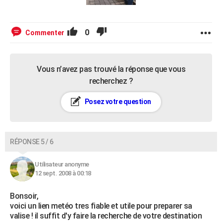
0
Commenter
Vous n’avez pas trouvé la réponse que vous
recherchez ?
Posez votre question
RÉPONSE 5 / 6
Utilisateur anonyme
12 sept. 2008 à 00:18
Bonsoir,
voici un lien metéo tres fiable et utile pour preparer sa
valise ! il suffit d'y faire la recherche de votre destination