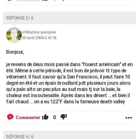
RÉPONSE 3 / 6
Utilisateur anonyme
30 août 2008 à 16:18
Bonjour,
je reviens de deux mois passé dans "l'ouest américain" et en
été. Même à cette période, il est bon de prévoir tt type de
vêtement. Il faut savoir qu'a San Francisco, il peut faire 10
degré en été et un épais brouillard pdt plusieurs jours alors
qu'a palo alto un peu plus au sud mais tj sur la baie, la
chaleur est insoutenable. Après dans les désert ... et bien il
fait chaud ... on a eu 122°F dans la fameuse death valley
0
Commenter
RÉPONSE 4 / 6