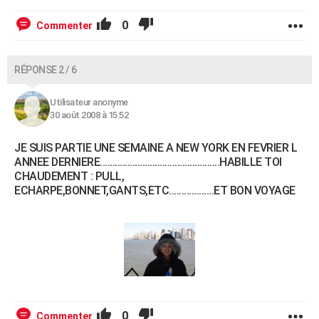
0
Commenter
RÉPONSE 2 / 6
Utilisateur anonyme
30 août 2008 à 15:52
JE SUIS PARTIE UNE SEMAINE A NEW YORK EN FEVRIER L
ANNEE DERNIERE................................................HABILLE TOI
CHAUDEMENT : PULL,
ECHARPE,BONNET,GANTS,ETC..................ET BON VOYAGE
0
Commenter