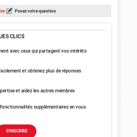
re
Posez votre question
UES CLICS
nt avec ceux qui partagent vos intérêts
facilement et obtenez plus de réponses
pertise et aidez les autres membres
fonctionnalités supplémentaires en vous
S'INSCRIRE