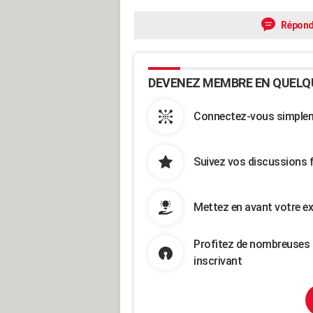
Répond
DEVENEZ MEMBRE EN QUELQ
Connectez-vous simpleme
Suivez vos discussions 
Mettez en avant votre ex
Profitez de nombreuses 
inscrivant