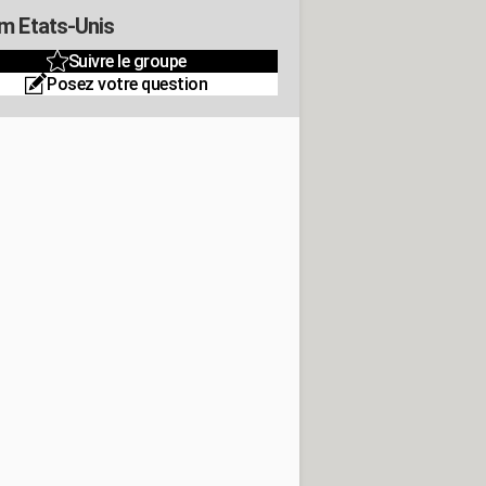
m Etats-Unis
Suivre le groupe
Posez votre question