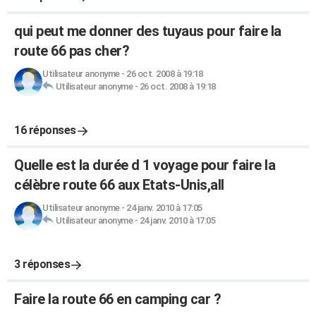
qui peut me donner des tuyaus pour faire la
route 66 pas cher?
Utilisateur anonyme
-
26 oct. 2008 à 19:18
Utilisateur anonyme
-
26 oct. 2008 à 19:18
16 réponses
Quelle est la durée d 1 voyage pour faire la
célèbre route 66 aux Etats-Unis,all
Utilisateur anonyme
-
24 janv. 2010 à 17:05
Utilisateur anonyme
-
24 janv. 2010 à 17:05
3 réponses
Faire la route 66 en camping car ?