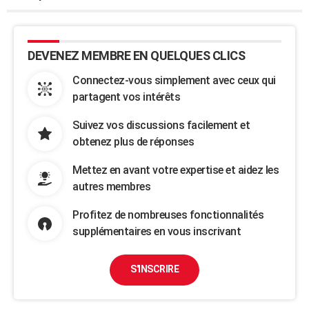
DEVENEZ MEMBRE EN QUELQUES CLICS
Connectez-vous simplement avec ceux qui
partagent vos intérêts
Suivez vos discussions facilement et
obtenez plus de réponses
Mettez en avant votre expertise et aidez les
autres membres
Profitez de nombreuses fonctionnalités
supplémentaires en vous inscrivant
S'INSCRIRE