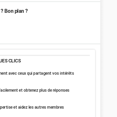
 ? Bon plan ?
UES CLICS
nt avec ceux qui partagent vos intérêts
facilement et obtenez plus de réponses
pertise et aidez les autres membres