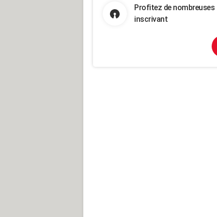
Profitez de nombreuses 
inscrivant