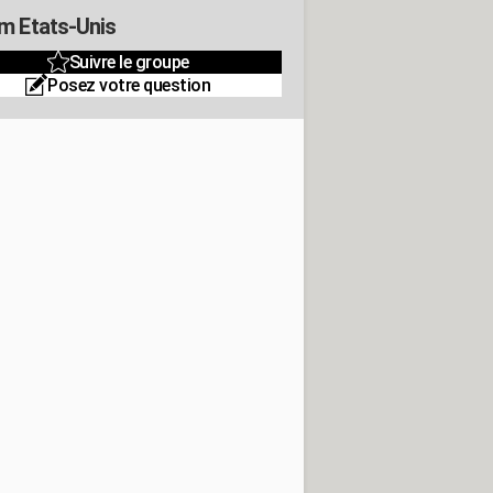
m Etats-Unis
Suivre le groupe
Posez votre question