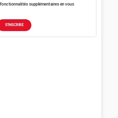
fonctionnalités supplémentaires en vous
S'INSCRIRE