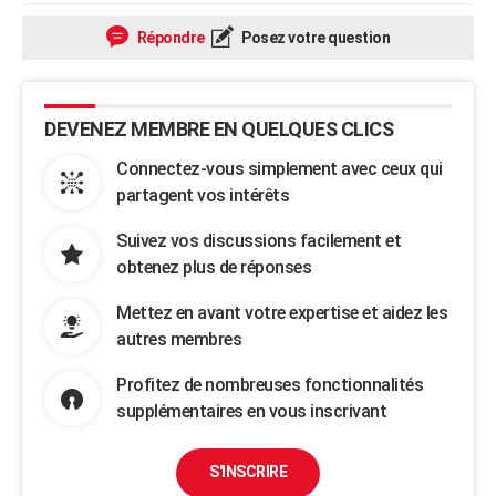
Répondre
Posez votre question
DEVENEZ MEMBRE EN QUELQUES CLICS
Connectez-vous simplement avec ceux qui
partagent vos intérêts
Suivez vos discussions facilement et
obtenez plus de réponses
Mettez en avant votre expertise et aidez les
autres membres
Profitez de nombreuses fonctionnalités
supplémentaires en vous inscrivant
S'INSCRIRE