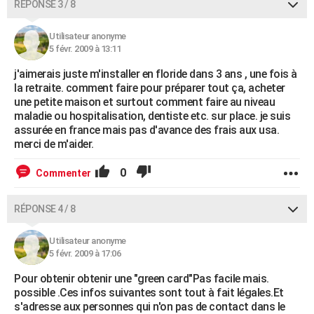
RÉPONSE 3 / 8
Utilisateur anonyme
5 févr. 2009 à 13:11
j'aimerais juste m'installer en floride dans 3 ans , une fois à
la retraite. comment faire pour préparer tout ça, acheter
une petite maison et surtout comment faire au niveau
maladie ou hospitalisation, dentiste etc. sur place. je suis
assurée en france mais pas d'avance des frais aux usa.
merci de m'aider.
0
Commenter
RÉPONSE 4 / 8
Utilisateur anonyme
5 févr. 2009 à 17:06
Pour obtenir obtenir une "green card"Pas facile mais.
possible .Ces infos suivantes sont tout à fait légales.Et
s'adresse aux personnes qui n'on pas de contact dans le