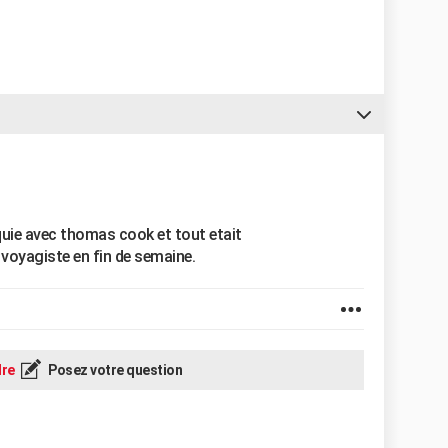
uie avec thomas cook et tout etait
voyagiste en fin de semaine.
re
Posez votre question