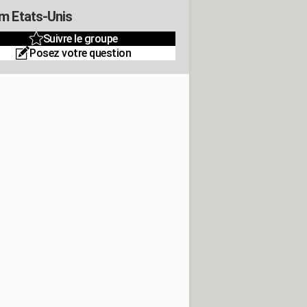
m Etats-Unis
Suivre le groupe
Posez votre question