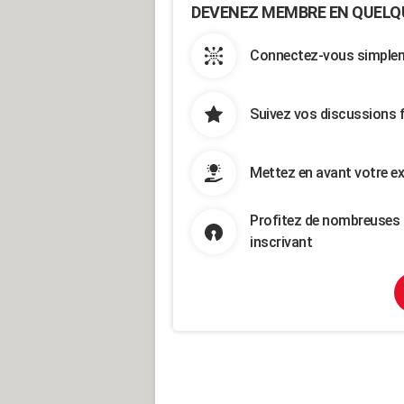
DEVENEZ MEMBRE EN QUELQ
Connectez-vous simpleme
Suivez vos discussions 
Mettez en avant votre ex
Profitez de nombreuses 
inscrivant