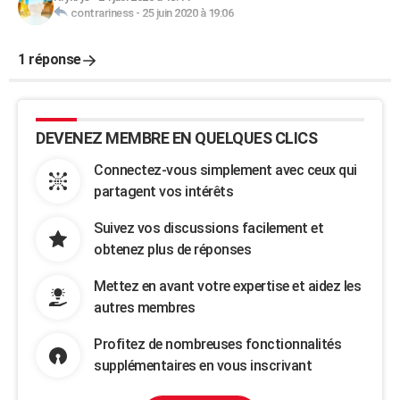
contrariness
-
25 juin 2020 à 19:06
1 réponse
DEVENEZ MEMBRE EN QUELQUES CLICS
Connectez-vous simplement avec ceux qui
partagent vos intérêts
Suivez vos discussions facilement et
obtenez plus de réponses
Mettez en avant votre expertise et aidez les
autres membres
Profitez de nombreuses fonctionnalités
supplémentaires en vous inscrivant