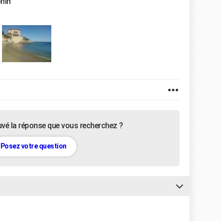
phin
uvé la réponse que vous recherchez ?
Posez votre question