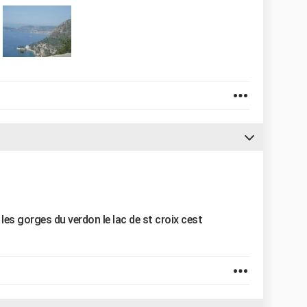
 les gorges du verdon le lac de st croix cest