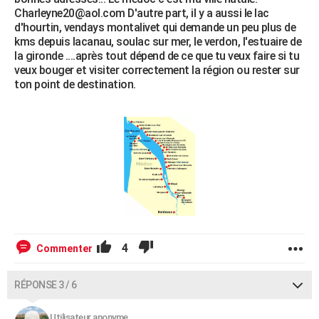
Charleyne20@aol.com D'autre part, il y a aussi le lac
d'hourtin, vendays montalivet qui demande un peu plus de
kms depuis lacanau, soulac sur mer, le verdon, l'estuaire de
la gironde ....après tout dépend de ce que tu veux faire si tu
veux bouger et visiter correctement la région ou rester sur
ton point de destination.
4
Commenter
RÉPONSE 3 / 6
Utilisateur anonyme