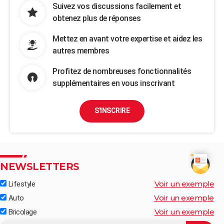
Suivez vos discussions facilement et
obtenez plus de réponses
Mettez en avant votre expertise et aidez les
autres membres
Profitez de nombreuses fonctionnalités
supplémentaires en vous inscrivant
S'INSCRIRE
NEWSLETTERS
Voir un exemple
Lifestyle
Voir un exemple
Auto
Voir un exemple
Bricolage