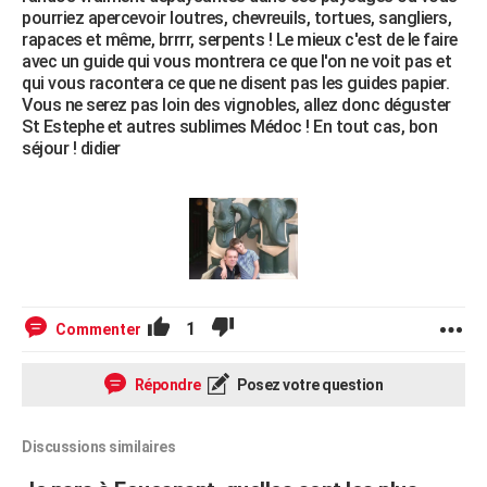
pourriez apercevoir loutres, chevreuils, tortues, sangliers,
rapaces et même, brrrr, serpents ! Le mieux c'est de le faire
avec un guide qui vous montrera ce que l'on ne voit pas et
qui vous racontera ce que ne disent pas les guides papier.
Vous ne serez pas loin des vignobles, allez donc déguster
St Estephe et autres sublimes Médoc ! En tout cas, bon
séjour ! didier
1
Commenter
Répondre
Posez votre question
Discussions similaires