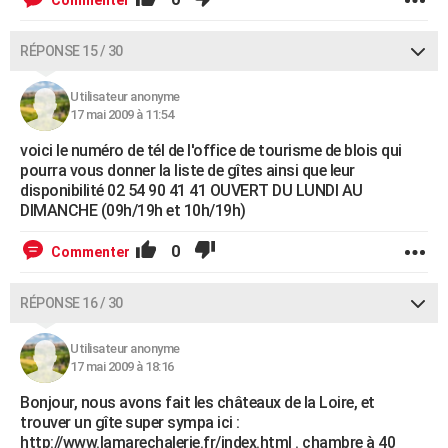
Commenter
RÉPONSE 15 / 30
Utilisateur anonyme
17 mai 2009 à 11:54
voici le numéro de tél de l'office de tourisme de blois qui
pourra vous donner la liste de gîtes ainsi que leur
disponibilité 02 54 90 41 41 OUVERT DU LUNDI AU
DIMANCHE (09h/19h et 10h/19h)
0
Commenter
RÉPONSE 16 / 30
Utilisateur anonyme
17 mai 2009 à 18:16
Bonjour, nous avons fait les châteaux de la Loire, et
trouver un gîte super sympa ici :
http://www.lamarechalerie.fr/index.html . chambre à 40