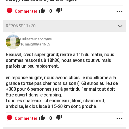
0
Commenter
RÉPONSE 11 / 30
Utilisateur anonyme
16 mai 2009 à 16:55
Beauval, c'est super grand; rentré à 11h du matin, nous
sommes ressortis à 18h30, nous avons tout vu mais
parfois un peu rapidement.
en réponse au gite, nous avons choisi le mobilhome à la
grande tortue pas cher hors saison (168 euros au lieu de
+300 pour 6 personnes ) et à partir du 1er mai tout doit
être ouvert dans le camping.
tous les chateaux : chenonceau , blois, chambord,
amboise, le clos luce à 15-20 km donc proche.
0
Commenter