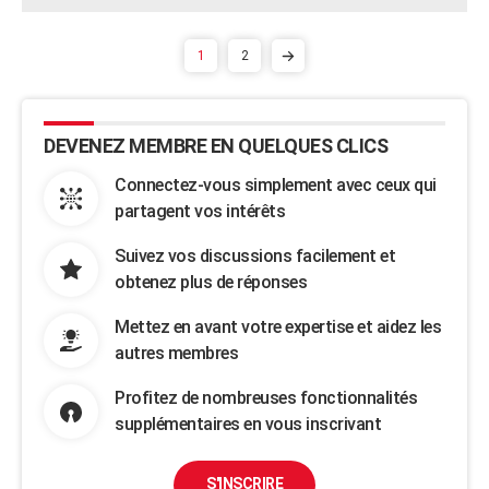
1
2
DEVENEZ MEMBRE EN QUELQUES CLICS
Connectez-vous simplement avec ceux qui
partagent vos intérêts
Suivez vos discussions facilement et
obtenez plus de réponses
Mettez en avant votre expertise et aidez les
autres membres
Profitez de nombreuses fonctionnalités
supplémentaires en vous inscrivant
S'INSCRIRE