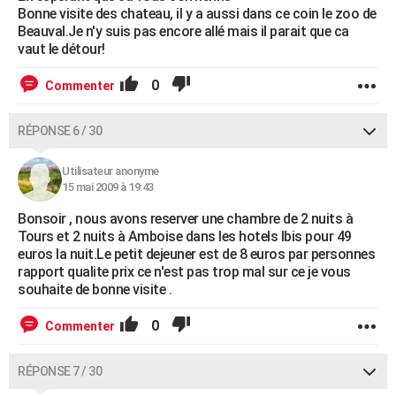
Bonne visite des chateau, il y a aussi dans ce coin le zoo de
Beauval.Je n'y suis pas encore allé mais il parait que ca
vaut le détour!
0
Commenter
RÉPONSE 6 / 30
Utilisateur anonyme
15 mai 2009 à 19:43
Bonsoir , nous avons reserver une chambre de 2 nuits à
Tours et 2 nuits à Amboise dans les hotels Ibis pour 49
euros la nuit.Le petit dejeuner est de 8 euros par personnes
rapport qualite prix ce n'est pas trop mal sur ce je vous
souhaite de bonne visite .
0
Commenter
RÉPONSE 7 / 30