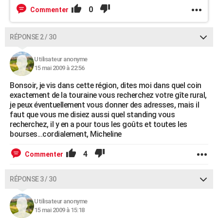
0
Commenter
RÉPONSE 2 / 30
Utilisateur anonyme
15 mai 2009 à 22:56
Bonsoir, je vis dans cette région, dites moi dans quel coin
exactement de la touraine vous recherchez votre gîte rural,
je peux éventuellement vous donner des adresses, mais il
faut que vous me disiez aussi quel standing vous
recherchez, il y en a pour tous les goûts et toutes les
bourses...cordialement, Micheline
4
Commenter
RÉPONSE 3 / 30
Utilisateur anonyme
15 mai 2009 à 15:18