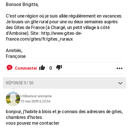
Bonsoir Brigitte,
C'est une région où je suis allée régulièrement en vacances.
Je louais un gîte rural pour une ou deux semaines auprès
des Gîtes de France (à Chargé, un petit village à côté
d'Amboise). Site : http://www.gites-de-
france.com/gites/fr/gites_ruraux
Amitiés,
Françoise
0
Commenter
RÉPONSE 9 / 30
Utilisateur anonyme
15 mai 2009 à 23:54
bonjour, j'habite à blois et je connais des adresses de gites,
chambres d'hotes.
vous pouvez me contacter