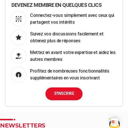
DEVENEZ MEMBRE EN QUELQUES CLICS
Connectez-vous simplement avec ceux qui
partagent vos intérêts
Suivez vos discussions facilement et
obtenez plus de réponses
Mettez en avant votre expertise et aidez les
autres membres
Profitez de nombreuses fonctionnalités
supplémentaires en vous inscrivant
S'INSCRIRE
NEWSLETTERS