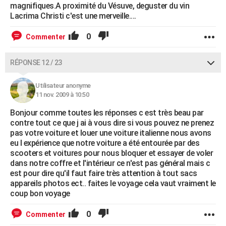
magnifiques.A proximité du Vésuve, deguster du vin
Lacrima Christi c'est une merveille....
0
Commenter
RÉPONSE 12 / 23
Utilisateur anonyme
11 nov. 2009 à 10:50
Bonjour comme toutes les réponses c est très beau par
contre tout ce que j ai à vous dire si vous pouvez ne prenez
pas votre voiture et louer une voiture italienne nous avons
eu l expérience que notre voiture a été entourée par des
scooters et voitures pour nous bloquer et essayer de voler
dans notre coffre et l'intérieur ce n'est pas général mais c
est pour dire qu'il faut faire très attention à tout sacs
appareils photos ect.. faites le voyage cela vaut vraiment le
coup bon voyage
0
Commenter