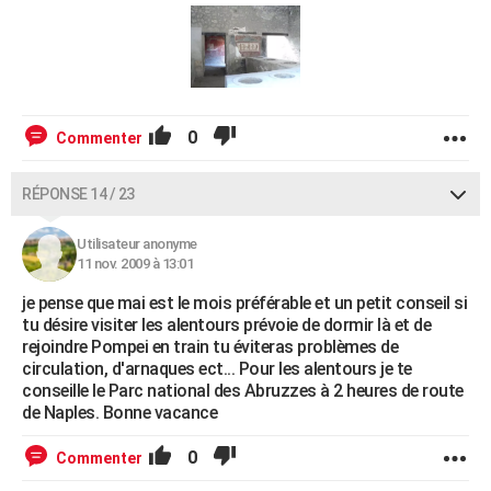
0
Commenter
RÉPONSE 14 / 23
Utilisateur anonyme
11 nov. 2009 à 13:01
je pense que mai est le mois préférable et un petit conseil si
tu désire visiter les alentours prévoie de dormir là et de
rejoindre Pompei en train tu éviteras problèmes de
circulation, d'arnaques ect... Pour les alentours je te
conseille le Parc national des Abruzzes à 2 heures de route
de Naples. Bonne vacance
0
Commenter