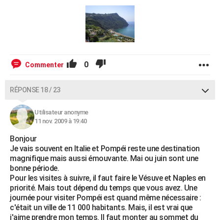
0
Commenter
RÉPONSE 18 / 23
Utilisateur anonyme
11 nov. 2009 à 19:40
Bonjour
Je vais souvent en Italie et Pompéi reste une destination
magnifique mais aussi émouvante. Mai ou juin sont une
bonne période.
Pour les visites à suivre, il faut faire le Vésuve et Naples en
priorité. Mais tout dépend du temps que vous avez. Une
journée pour visiter Pompéi est quand même nécessaire :
c'était un ville de 11 000 habitants. Mais, il est vrai que
j'aime prendre mon temps. Il faut monter au sommet du