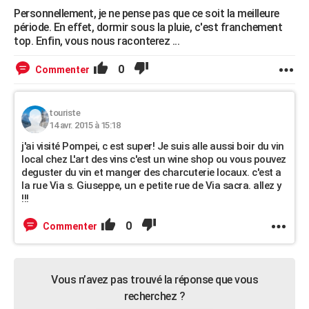
Personnellement, je ne pense pas que ce soit la meilleure
période. En effet, dormir sous la pluie, c'est franchement
top. Enfin, vous nous raconterez ...
0
Commenter
touriste
14 avr. 2015 à 15:18
j'ai visité Pompei, c est super! Je suis alle aussi boir du vin
local chez L'art des vins c'est un wine shop ou vous pouvez
deguster du vin et manger des charcuterie locaux. c'est a
la rue Via s. Giuseppe, un e petite rue de Via sacra. allez y
!!!
0
Commenter
Vous n’avez pas trouvé la réponse que vous
recherchez ?