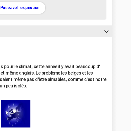
Posez votre question
ils pour le climat, cette année il y avait beaucoup d'
et même anglais. Le problème les belges et les
essaient même pas d'être aimables, comme c'est notre
n peu isolés.