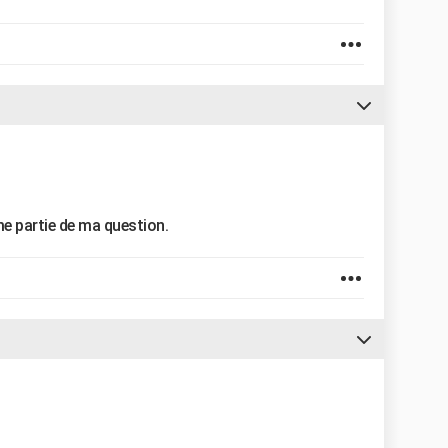
me partie de ma question.