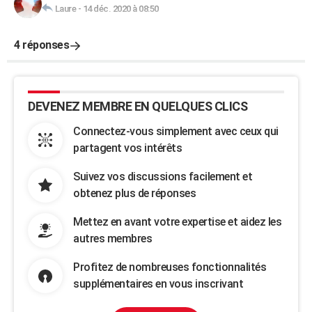
Laure
-
14 déc. 2020 à 08:50
4 réponses
DEVENEZ MEMBRE EN QUELQUES CLICS
Connectez-vous simplement avec ceux qui
partagent vos intérêts
Suivez vos discussions facilement et
obtenez plus de réponses
Mettez en avant votre expertise et aidez les
autres membres
Profitez de nombreuses fonctionnalités
supplémentaires en vous inscrivant