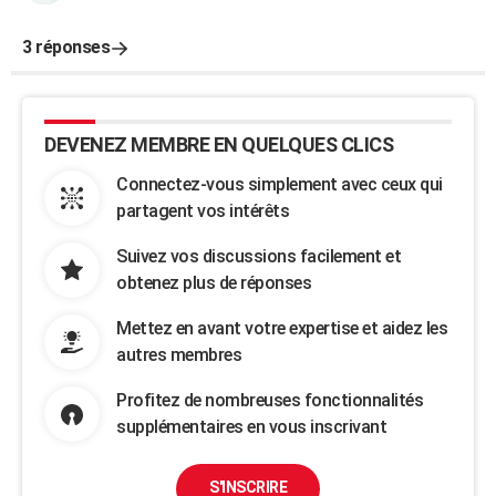
3 réponses
DEVENEZ MEMBRE EN QUELQUES CLICS
Connectez-vous simplement avec ceux qui
partagent vos intérêts
Suivez vos discussions facilement et
obtenez plus de réponses
Mettez en avant votre expertise et aidez les
autres membres
Profitez de nombreuses fonctionnalités
supplémentaires en vous inscrivant
S'INSCRIRE