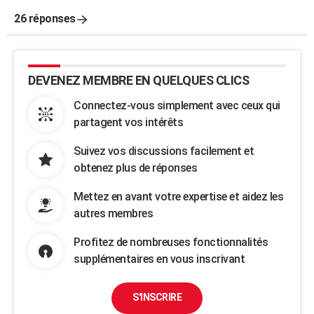
26 réponses
DEVENEZ MEMBRE EN QUELQUES CLICS
Connectez-vous simplement avec ceux qui
partagent vos intérêts
Suivez vos discussions facilement et
obtenez plus de réponses
Mettez en avant votre expertise et aidez les
autres membres
Profitez de nombreuses fonctionnalités
supplémentaires en vous inscrivant
S'INSCRIRE