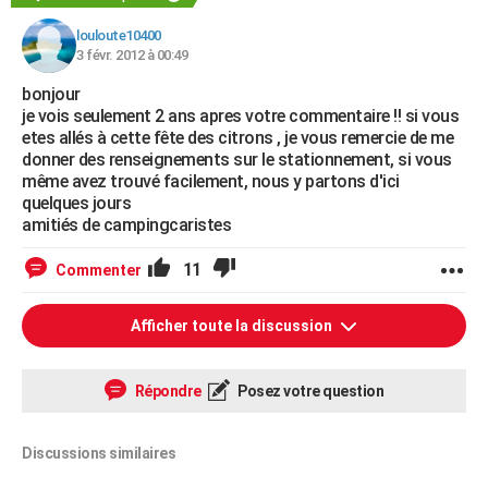
louloute10400
3 févr. 2012 à 00:49
bonjour
je vois seulement 2 ans apres votre commentaire !! si vous
etes allés à cette fête des citrons , je vous remercie de me
donner des renseignements sur le stationnement, si vous
même avez trouvé facilement, nous y partons d'ici
quelques jours
amitiés de campingcaristes
11
Commenter
Afficher toute la discussion
Répondre
Posez votre question
Discussions similaires