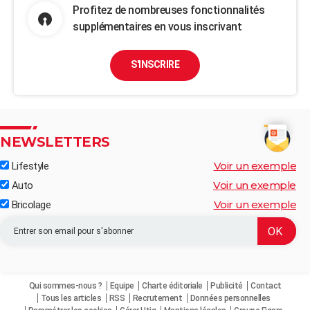
Profitez de nombreuses fonctionnalités
supplémentaires en vous inscrivant
S'INSCRIRE
NEWSLETTERS
Voir un exemple
Lifestyle
Voir un exemple
Auto
Voir un exemple
Bricolage
Qui sommes-nous ?
Equipe
Charte éditoriale
Publicité
Contact
Tous les articles
RSS
Recrutement
Données personnelles