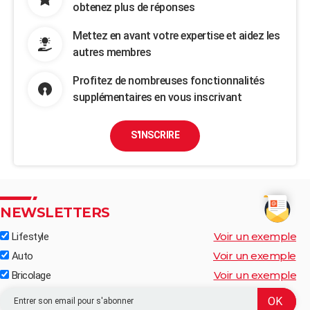
obtenez plus de réponses
Mettez en avant votre expertise et aidez les
autres membres
Profitez de nombreuses fonctionnalités
supplémentaires en vous inscrivant
S'INSCRIRE
NEWSLETTERS
Voir un exemple
Lifestyle
Voir un exemple
Auto
Voir un exemple
Bricolage