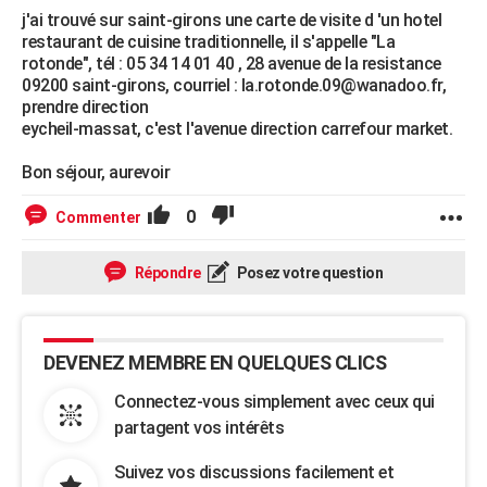
j'ai trouvé sur saint-girons une carte de visite d 'un hotel
restaurant de cuisine traditionnelle, il s'appelle "La
rotonde", tél : 05 34 14 01 40 , 28 avenue de la resistance
09200 saint-girons, courriel : la.rotonde.09@wanadoo.fr,
prendre direction
eycheil-massat, c'est l'avenue direction carrefour market.
Bon séjour, aurevoir
0
Commenter
Répondre
Posez votre question
DEVENEZ MEMBRE EN QUELQUES CLICS
Connectez-vous simplement avec ceux qui
partagent vos intérêts
Suivez vos discussions facilement et