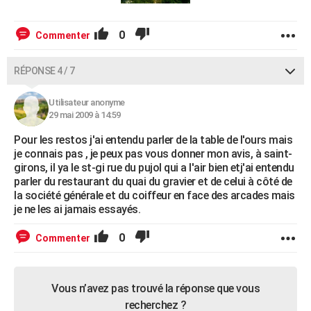
0
Commenter
RÉPONSE 4 / 7
Utilisateur anonyme
29 mai 2009 à 14:59
Pour les restos j'ai entendu parler de la table de l'ours mais
je connais pas , je peux pas vous donner mon avis, à saint-
girons, il ya le st-gi rue du pujol qui a l'air bien etj'ai entendu
parler du restaurant du quai du gravier et de celui à côté de
la société générale et du coiffeur en face des arcades mais
je ne les ai jamais essayés.
0
Commenter
Vous n’avez pas trouvé la réponse que vous
recherchez ?