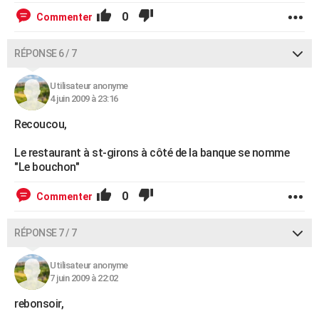
0
Commenter
RÉPONSE 6 / 7
Utilisateur anonyme
4 juin 2009 à 23:16
Recoucou,
Le restaurant à st-girons à côté de la banque se nomme
"Le bouchon"
0
Commenter
RÉPONSE 7 / 7
Utilisateur anonyme
7 juin 2009 à 22:02
rebonsoir,