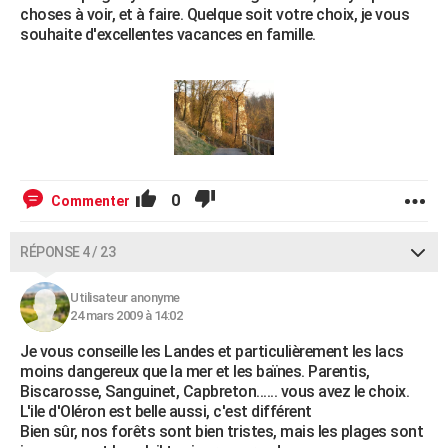
choses à voir, et à faire. Quelque soit votre choix, je vous
souhaite d'excellentes vacances en famille.
0
Commenter
RÉPONSE 4 / 23
Utilisateur anonyme
24 mars 2009 à 14:02
Je vous conseille les Landes et particulièrement les lacs
moins dangereux que la mer et les baïnes. Parentis,
Biscarosse, Sanguinet, Capbreton...... vous avez le choix.
L'ile d'Oléron est belle aussi, c'est différent
Bien sûr, nos forêts sont bien tristes, mais les plages sont