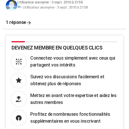
Utilisateur anonyme
-
3 sept. 2010 à 21:58
Utilisateur anonyme
-
3 sept. 2010 à 21:58
1 réponse
DEVENEZ MEMBRE EN QUELQUES CLICS
Connectez-vous simplement avec ceux qui
partagent vos intérêts
Suivez vos discussions facilement et
obtenez plus de réponses
Mettez en avant votre expertise et aidez les
autres membres
Profitez de nombreuses fonctionnalités
supplémentaires en vous inscrivant