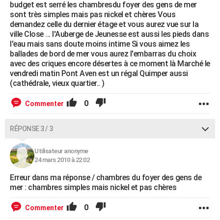
budget est serré les chambresdu foyer des gens de mer
sont très simples mais pas nickel et chères Vous
demandez celle du dernier étage et vous aurez vue sur la
ville Close ... l'Auberge de Jeunesse est aussi les pieds dans
l'eau mais sans doute moins intime Si vous aimez les
ballades de bord de mer vous aurez l'embarras du choix
avec des criques encore désertes à ce moment là Marché le
vendredi matin Pont Aven est un régal Quimper aussi
(cathédrale, vieux quartier.. )
0
Commenter
RÉPONSE 3 / 3
Utilisateur anonyme
24 mars 2010 à 22:02
Erreur dans ma réponse / chambres du foyer des gens de
mer : chambres simples mais nickel et pas chères
0
Commenter