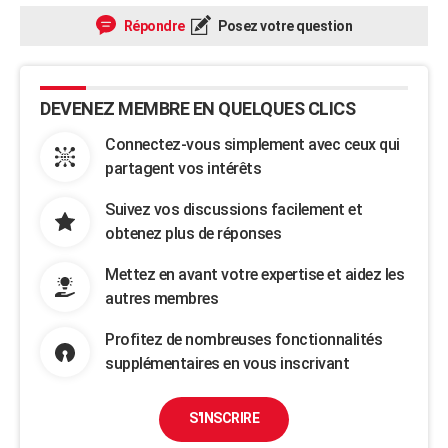
Répondre
Posez votre question
DEVENEZ MEMBRE EN QUELQUES CLICS
Connectez-vous simplement avec ceux qui
partagent vos intérêts
Suivez vos discussions facilement et
obtenez plus de réponses
Mettez en avant votre expertise et aidez les
autres membres
Profitez de nombreuses fonctionnalités
supplémentaires en vous inscrivant
S'INSCRIRE