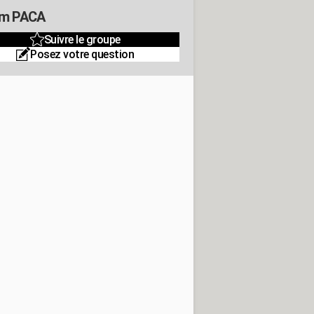
um PACA
Suivre le groupe
Posez votre question