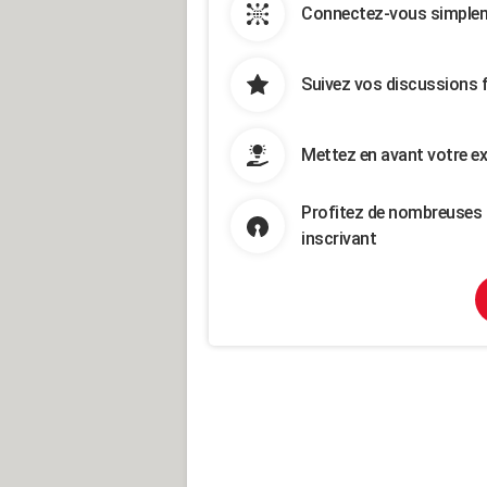
Connectez-vous simpleme
Suivez vos discussions 
Mettez en avant votre ex
Profitez de nombreuses 
inscrivant