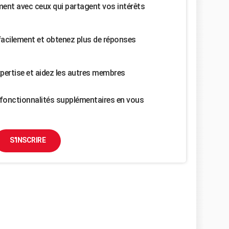
nt avec ceux qui partagent vos intérêts
facilement et obtenez plus de réponses
pertise et aidez les autres membres
fonctionnalités supplémentaires en vous
S'INSCRIRE