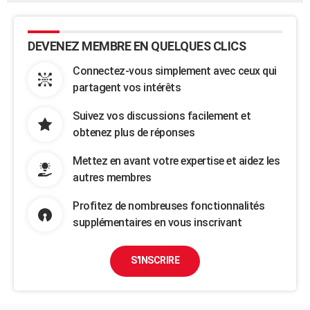
DEVENEZ MEMBRE EN QUELQUES CLICS
Connectez-vous simplement avec ceux qui
partagent vos intérêts
Suivez vos discussions facilement et
obtenez plus de réponses
Mettez en avant votre expertise et aidez les
autres membres
Profitez de nombreuses fonctionnalités
supplémentaires en vous inscrivant
S'INSCRIRE