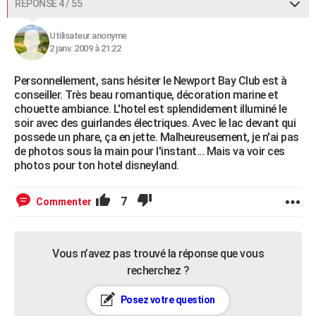
RÉPONSE 4 / 55
Utilisateur anonyme
2 janv. 2009 à 21:22
Personnellement, sans hésiter le Newport Bay Club est à
conseiller. Très beau romantique, décoration marine et
chouette ambiance. L'hotel est splendidement illuminé le
soir avec des guirlandes électriques. Avec le lac devant qui
possede un phare, ça en jette. Malheureusement, je n'ai pas
de photos sous la main pour l'instant... Mais va voir ces
photos pour ton hotel disneyland.
7
Commenter
Vous n’avez pas trouvé la réponse que vous
recherchez ?
Posez votre question