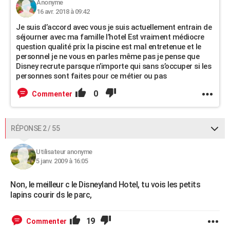
Anonyme
16 avr. 2018 à 09:42
Je suis d’accord avec vous je suis actuellement entrain de
séjourner avec ma famille l’hotel Est vraiment médiocre
question qualité prix la piscine est mal entretenue et le
personnel je ne vous en parles même pas je pense que
Disney recrute parsque n’importe qui sans s’occuper si les
personnes sont faites pour ce métier ou pas
0
Commenter
RÉPONSE 2 / 55
Utilisateur anonyme
5 janv. 2009 à 16:05
Non, le meilleur c le Disneyland Hotel, tu vois les petits
lapins courir ds le parc,
19
Commenter