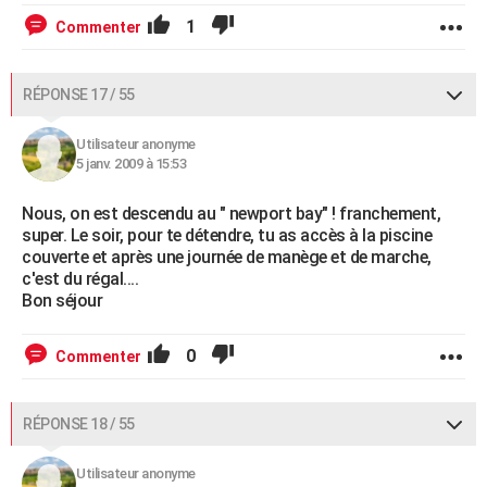
1
Commenter
RÉPONSE 17 / 55
Utilisateur anonyme
5 janv. 2009 à 15:53
Nous, on est descendu au " newport bay" ! franchement,
super. Le soir, pour te détendre, tu as accès à la piscine
couverte et après une journée de manège et de marche,
c'est du régal....
Bon séjour
0
Commenter
RÉPONSE 18 / 55
Utilisateur anonyme