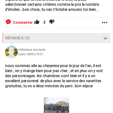
sélectionner certains critères comme le prix le nombre
d'étoiles...bon choix, tu vas t'éclater.amuses toi bien...
3
Commenter
RÉPONSE 8 / 55
Utilisateur anonyme
5 janv. 2009 à 15:51
nous sommes alle au cheyenne pour le jour de l'an, il est
bien , on y mange bien pour pas cher , et en plus on y voit
des personnages. les chambres sont bien et il y a un
excellent personnel. de plus avec le service des navettes
gratuites, tu es a deux minutes du parc. bon séjour