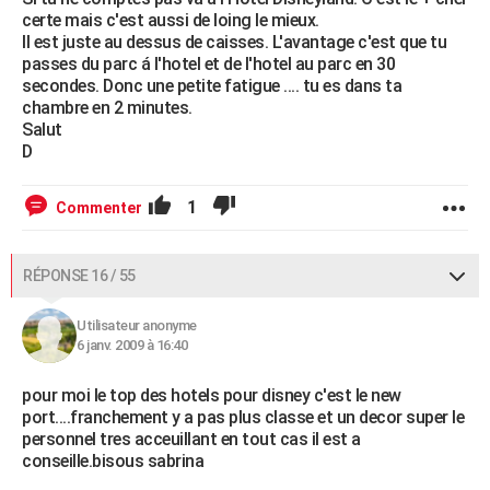
certe mais c'est aussi de loing le mieux.
Il est juste au dessus de caisses. L'avantage c'est que tu
passes du parc á l'hotel et de l'hotel au parc en 30
secondes. Donc une petite fatigue .... tu es dans ta
chambre en 2 minutes.
Salut
D
1
Commenter
RÉPONSE 16 / 55
Utilisateur anonyme
6 janv. 2009 à 16:40
pour moi le top des hotels pour disney c'est le new
port....franchement y a pas plus classe et un decor super le
personnel tres acceuillant en tout cas il est a
conseille.bisous sabrina