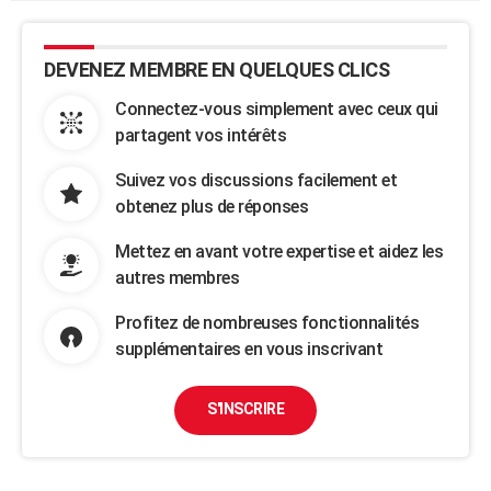
DEVENEZ MEMBRE EN QUELQUES CLICS
Connectez-vous simplement avec ceux qui
partagent vos intérêts
Suivez vos discussions facilement et
obtenez plus de réponses
Mettez en avant votre expertise et aidez les
autres membres
Profitez de nombreuses fonctionnalités
supplémentaires en vous inscrivant
S'INSCRIRE