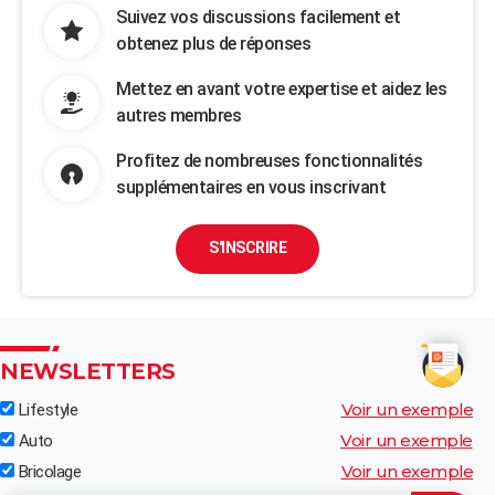
Suivez vos discussions facilement et
obtenez plus de réponses
Mettez en avant votre expertise et aidez les
autres membres
Profitez de nombreuses fonctionnalités
supplémentaires en vous inscrivant
S'INSCRIRE
NEWSLETTERS
Voir un exemple
Lifestyle
Voir un exemple
Auto
Voir un exemple
Bricolage