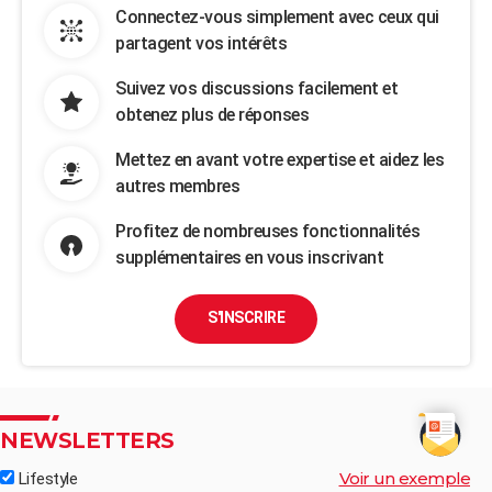
Connectez-vous simplement avec ceux qui
partagent vos intérêts
Suivez vos discussions facilement et
obtenez plus de réponses
Mettez en avant votre expertise et aidez les
autres membres
Profitez de nombreuses fonctionnalités
supplémentaires en vous inscrivant
S'INSCRIRE
NEWSLETTERS
Voir un exemple
Lifestyle