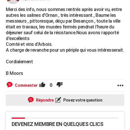
Merci des info, nous sommes rentrés après avoir vu, entre
autres les salines d'Ornan , très intéressant , Baume les
messieurs , pittoresque, déçu par Besançon , toute la ville
était en travaux, les musées fermés pendnat l'heure du
déjeuner sauf celui de la résistance.Nous avons rapporté
d'excellents
Comté et vins d'Arbois.
A charge de revanche pour un périple qui vous intéresserait.
Cordialement
B Moors
0
Commenter
Répondre
Posez votre question
DEVENEZ MEMBRE EN QUELQUES CLICS